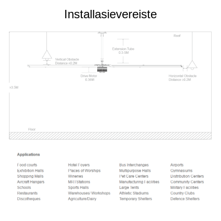
Installasievereiste