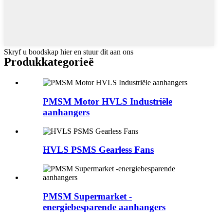
Skryf u boodskap hier en stuur dit aan ons
Produkkategorieë
PMSM Motor HVLS Industriële
aanhangers
HVLS PSMS Gearless Fans
PMSM Supermarket -
energiebesparende aanhangers