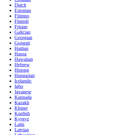
Dutch
Estonian
Filipino
Finnish
Frisian
Galician
Georgian
Gujarati
Haitian
Hausa
Hawaiian
Hebrew
Hmong
Hungarian
Icelandic
Igbo
Javanese
Kannada
Kazakh
Khmer
Kurdish
Kyrgyz
Latin
Latvian