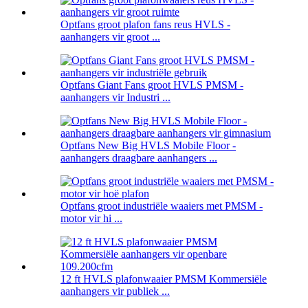
Optfans groot plafon fans reus HVLS -
aanhangers vir groot ...
Optfans Giant Fans groot HVLS PMSM -
aanhangers vir Industri ...
Optfans New Big HVLS Mobile Floor -
aanhangers draagbare aanhangers ...
Optfans groot industriële waaiers met PMSM -
motor vir hi ...
12 ft HVLS plafonwaaier PMSM Kommersiële
aanhangers vir publiek ...